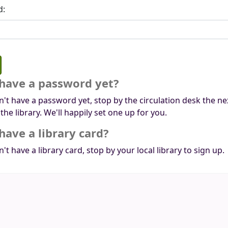
d:
 have a password yet?
n't have a password yet, stop by the circulation desk the ne
 the library. We'll happily set one up for you.
have a library card?
n't have a library card, stop by your local library to sign up.