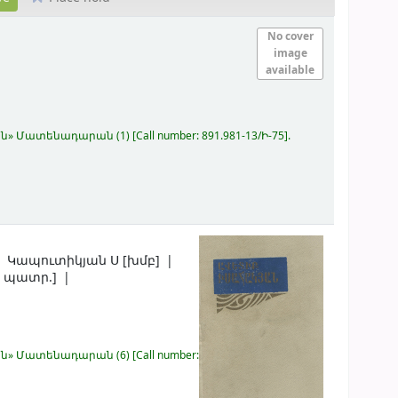
No cover
image
available
կյան» Մատենադարան
(1)
Call number:
891.981-13/Ի-75
.
Կապուտիկյան Ս
[խմբ]
 պատր.]
կյան» Մատենադարան
(6)
Call number: