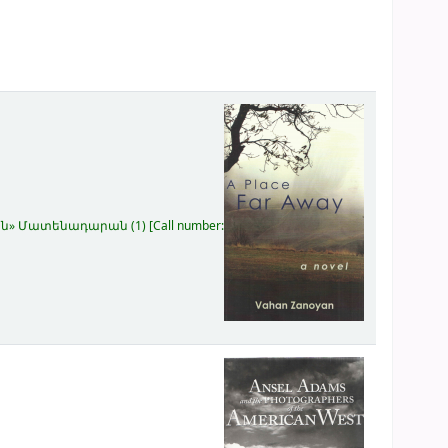
կյան» Մատենադարան
(1)
Call number: