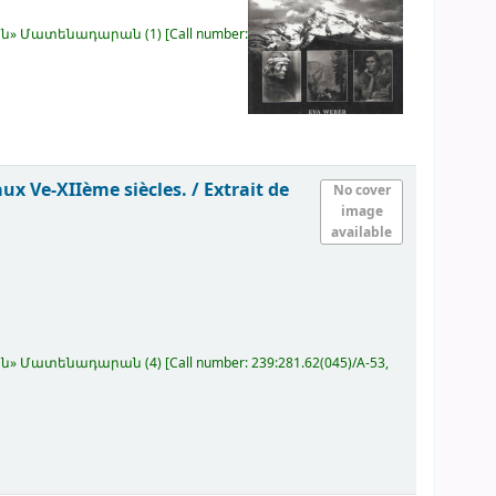
կյան» Մատենադարան
(1)
Call number:
ux Ve-XIIème siècles. / Extrait de
No cover
image
available
կյան» Մատենադարան
(4)
Call number:
239:281.62(045)/A-53,