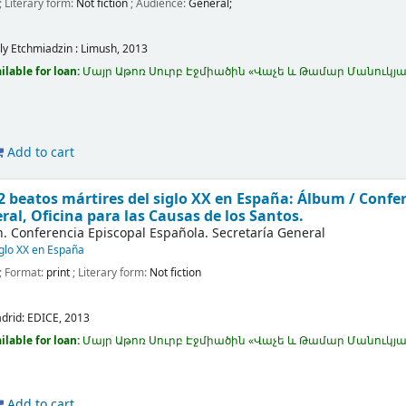
; Literary form:
Not fiction
; Audience:
General;
ly Etchmiadzin :
Limush,
2013
ilable for loan:
Մայր Աթոռ Սուրբ Էջմիածին «Վաչե և Թամար Մանու
Add to cart
2 beatos mártires del siglo XX en España: Álbum /
Confer
ral, Oficina para las Causas de los Santos.
h. Conferencia Episcopal Española. Secretaría General
iglo XX en España
; Format:
print
; Literary form:
Not fiction
drid:
EDICE,
2013
ilable for loan:
Մայր Աթոռ Սուրբ Էջմիածին «Վաչե և Թամար Մանու
Add to cart