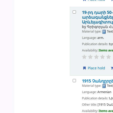
19-րդ դարի 
արձագանքները
Արևելագիտու
by
Գրիգորյան Հ
Material type:
Text
Language:
arm.
Publication details:
Ե
Availability:
Items ava
Place hold
1915 Չանղըրըէ
Material type:
Text
Language:
Armenian
Publication details:
Նի
Other title:
[1915 Չա
Availability:
Items ava