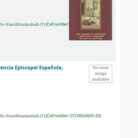
կյան» Մատենադարան
(1)
Call number:
encia Episcopal Española,
No cover
image
available
կյան» Մատենադարան
(1)
Call number:
272.092(46)/S-20
.