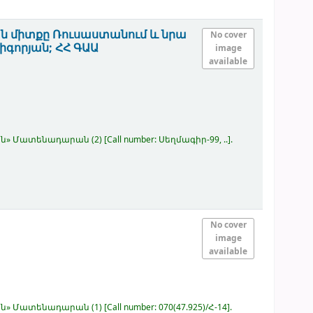
ն միտքը Ռուսաստանում և նրա
No cover
րիգորյան; ՀՀ ԳԱԱ
image
available
կյան» Մատենադարան
(2)
Call number:
Սեղմագիր-99, ..
.
No cover
image
available
կյան» Մատենադարան
(1)
Call number:
070(47.925)/Հ-14
.