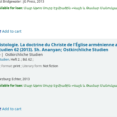
st Bridgewater :
JG Press,
2013
ilable for loan:
Մայր Աթոռ Սուրբ Էջմիածին «Վաչե և Թամար Մանու
Add to cart
istologie. La doctrine du Christe de l'Église arménienne a
tudien 62 (2013).
Sh. Ananyan; Ostkirchliche Studien
e
Ostkirchliche Studien
Studien
. Heft 2. ; Bd. 62 ;
; Format:
print
; Literary form:
Not fiction
rzburg:
Echter,
2013
ilable for loan:
Մայր Աթոռ Սուրբ Էջմիածին «Վաչե և Թամար Մանու
Add to cart